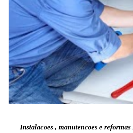
Instalacoes , manutencoes e reformas