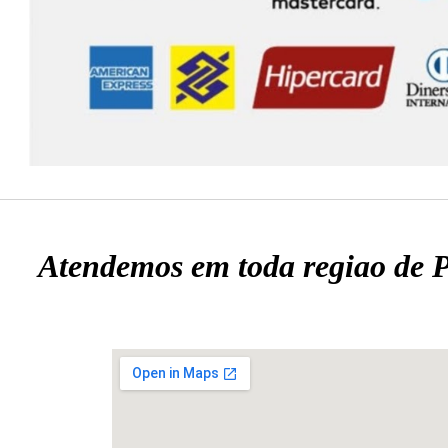
Atendemos em toda regiao
de 