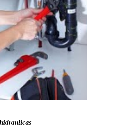
hidraulicas