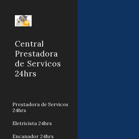
Sk
Central
Prestadora
de Servicos
24hrs
Prestadora de Servicos
24hrs
Eletricista 24hrs
Encanador 24hrs