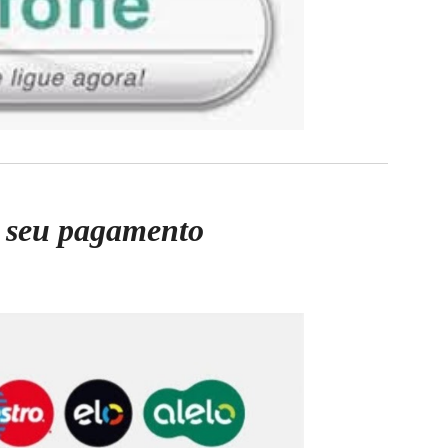
o seu pagamento