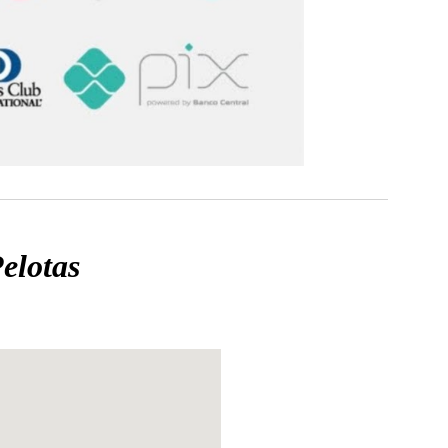
Pelotas