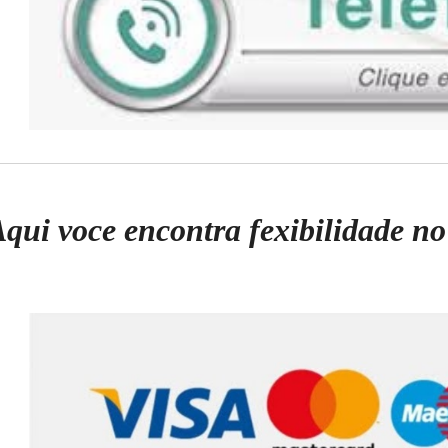
i voce encontra fexibilidade n